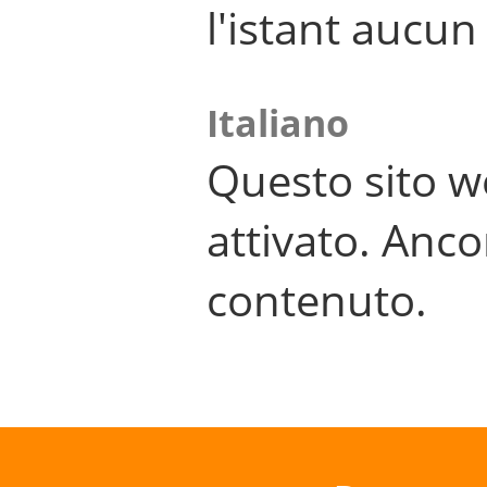
l'istant aucu
Italiano
Questo sito w
attivato. Anco
contenuto.